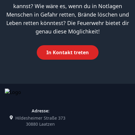
kannst? Wie wäre es, wenn du in Notlagen
Menschen in Gefahr retten, Brände löschen und
Leben retten könntest? Die Feuerwehr bietet dir
genau diese Möglichkeit!
In Kontakt treten
Adresse:
Hildesheimer Straße 373
30880 Laatzen