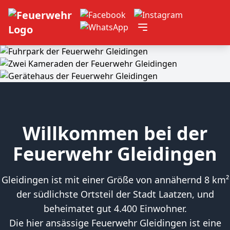
Willkommen bei der
Feuerwehr Gleidingen
Gleidingen ist mit einer Größe von annähernd 8 km²
der südlichste Ortsteil der Stadt Laatzen, und
beheimatet gut 4.400 Einwohner.
Die hier ansässige Feuerwehr Gleidingen ist eine