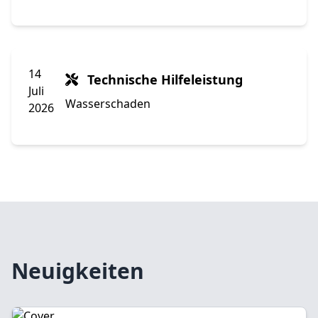
14
Technische Hilfeleistung
Juli
Wasserschaden
2026
Neuigkeiten