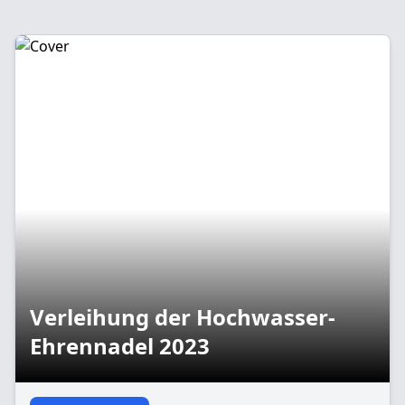
Verleihung der Hochwasser-
Ehrennadel 2023