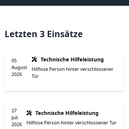
Letzten 3 Einsätze
Technische Hilfeleistung
05
August
Hilflose Person hinter verschlossener
2026
Tür
27
Technische Hilfeleistung
Juli
Hilflose Person hinter verschlossener Tür
2026