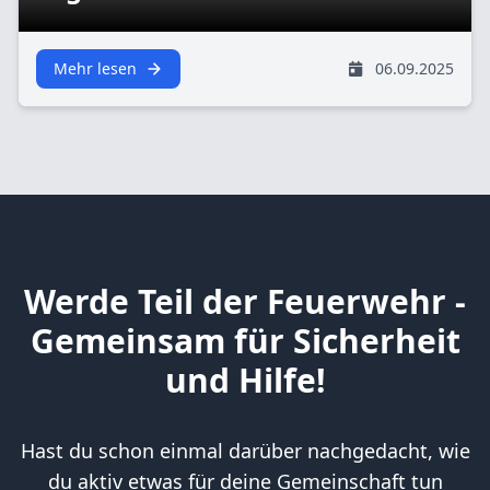
Mehr lesen
06.09.2025
Werde Teil der Feuerwehr -
Gemeinsam für Sicherheit
und Hilfe!
Hast du schon einmal darüber nachgedacht, wie
du aktiv etwas für deine Gemeinschaft tun