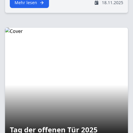
Mehr lesen
18.11.2025
Tag der offenen Tür 2025