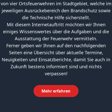
von vier Ortsfeuerwehren im Stadtgebiet, welche im
jeweiligen Ausrückebereich den Brandschutz sowie
die Technische Hilfe sicherstellt.
Mit diesem Internetauftritt möchten wir Ihnen
einiges Wissenswertes über die Aufgaben und die
Ausstattung der Feuerwehr vermitteln.
Ferner geben wir Ihnen auf den nachfolgenden
Seiten eine Übersicht über aktuelle Termine,
Neuigkeiten und Einsatzberichte, damit Sie auch in
Zukunft bestens informiert sind und nichts
verpassen!
Mehr erfahren