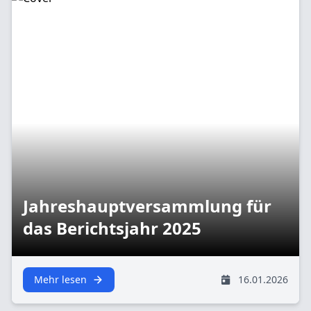
Jahreshauptversammlung für
das Berichtsjahr 2025
Mehr lesen
16.01.2026